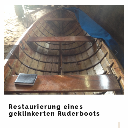
Restaurierung eines
geklinkerten Ruderboots